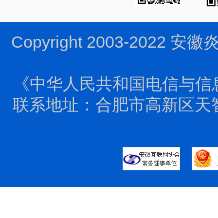
Copyright 2003-2022 
《中华人民共和国电信与信
联系地址：合肥市高新区天智