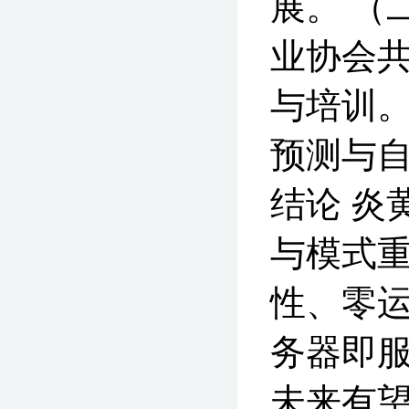
展。 （
业协会共
与培训。
预测与自
结论 炎
与模式重
性、零运
务器即服
未来有