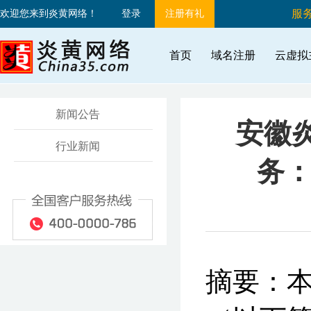
服务
欢迎您来到炎黄网络！
登录
注册有礼
首页
域名注册
云虚拟
新闻公告
安徽
行业新闻
务
摘要：