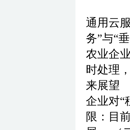
中小企
通用云服
务”与“
农业企
时处理，
来展望 
企业对“
限：目