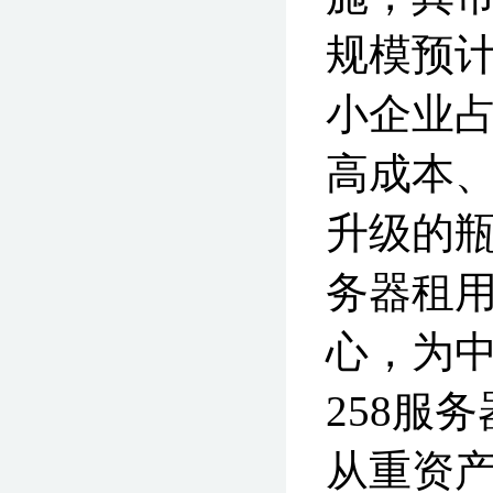
规模预计
小企业占
高成本
升级的瓶
务器租用
心，为中
258服
从重资产