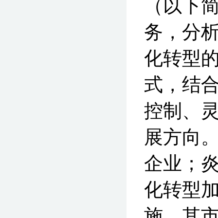
（以下简
务，分
化转型
式，结
控制、
展方向。
企业；炎
化转型加
施，其市