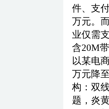
件、支
万元。而
业仅需支
含20M
以某电商
万元降至
构：双线
题，炎黄