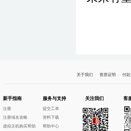
关于我们
资质证明
付款
|
|
新手指南
服务与支持
关注我们
客服
注册
提交工单
注册域名攻略
资料下载
虚拟主机购买帮助
帮助中心