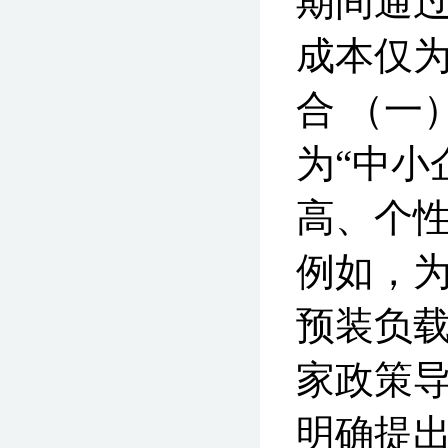
期间通
成本仅为
合 （一
为“中小
高、个性
例如，
预装负载
家政策导
明确提出