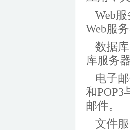
Web
Web服
数据库
库服务
电子邮
和POP
邮件。
文件服