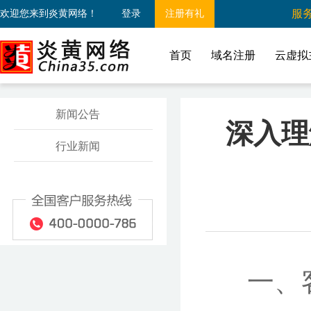
服务
欢迎您来到炎黄网络！
登录
注册有礼
首页
域名注册
云虚拟
新闻公告
深入理
行业新闻
一、