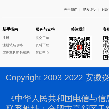
关于我们
资质证明
付款
|
|
新手指南
服务与支持
关注我们
客服
注册
提交工单
注册域名攻略
资料下载
虚拟主机购买帮助
帮助中心
Copyright 2003-2022 
《中华人民共和国电信与信
联系地址：合肥市高新区天智