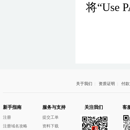
将“Use
关于我们
资质证明
付款
|
|
新手指南
服务与支持
关注我们
客服
注册
提交工单
注册域名攻略
资料下载