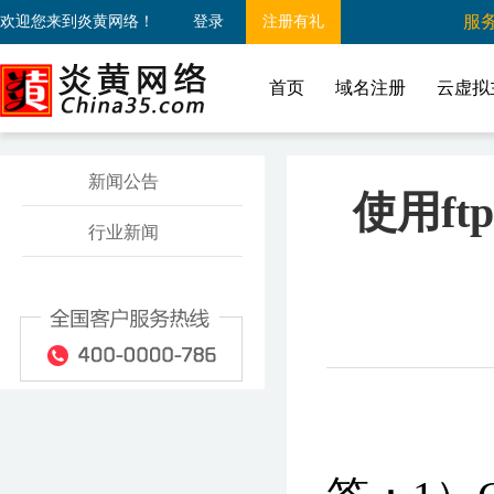
服务
欢迎您来到炎黄网络！
登录
注册有礼
首页
域名注册
云虚拟
新闻公告
使用ft
行业新闻