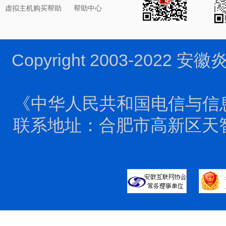
虚拟主机购买帮助
帮助中心
Copyright 2003-2022 
《中华人民共和国电信与信
联系地址：合肥市高新区天智