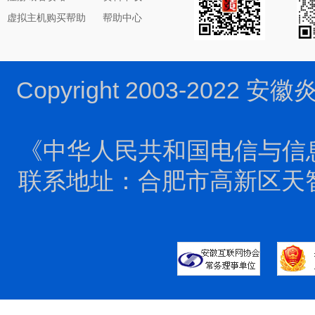
虚拟主机购买帮助
帮助中心
Copyright 2003-2022 
《中华人民共和国电信与信
联系地址：合肥市高新区天智