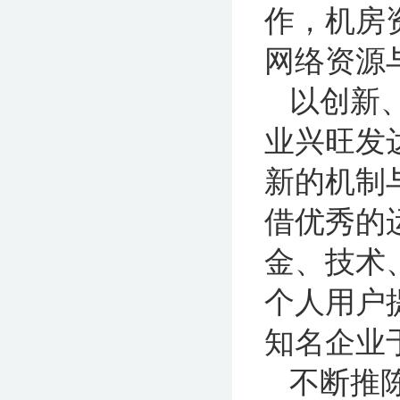
作，机房
网络资源
以创新
业兴旺发
新的机制
借优秀的
金、技术
个人用户
知名企业
不断推