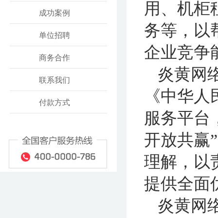
用、机柜
成功案例
务等，以
单位招聘
企业竞争
商务合作
炎黄网
联系我们
《中华人
付款方式
服务平台
开放共赢
理解，以
提供全面
炎黄网