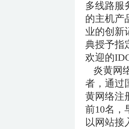
多线路服
的主机产
业的创新记
典授予指
欢迎的ID
炎黄网
者，通过
黄网络注
前10名，
以网站接