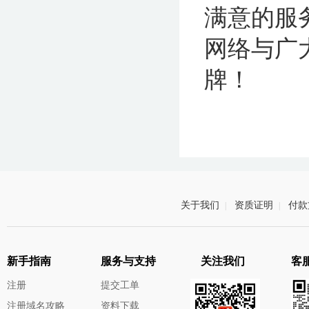
满意的服
网络与广
牌！
关于我们
资质证明
付款
|
|
新手指南
服务与支持
关注我们
客服
注册
提交工单
注册域名攻略
资料下载