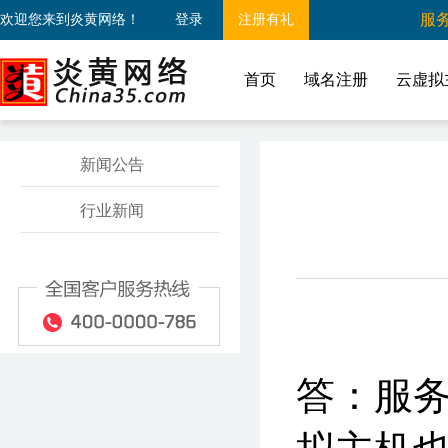
服务
欢迎您来到炎黄网络！
登录
注册有礼
首页
域名注册
云虚拟
新闻公告
行业新闻
答：服