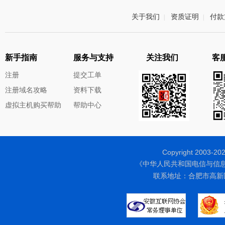
关于我们
资质证明
付款
|
|
新手指南
服务与支持
关注我们
客服
注册
提交工单
注册域名攻略
资料下载
虚拟主机购买帮助
帮助中心
Copyright 200
《中华人民共和国电信与信
联系地址：合肥市高新区天